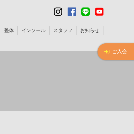
整体
インソール
スタッフ
お知らせ
ご入会
は