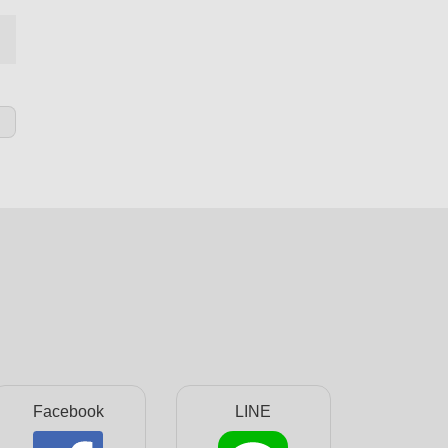
Facebook
LINE