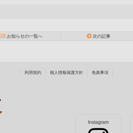
お知らせの一覧へ
次の記事
利用規約
個人情報保護方針
免責事項
Instagram