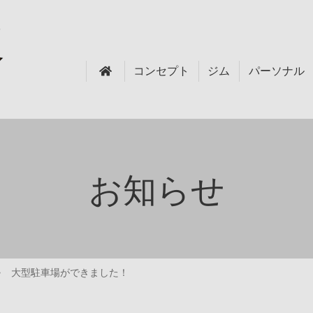
コンセプト
ジム
パーソナル
お知らせ
大型駐車場ができました！