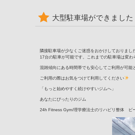
大型駐車場ができました
隣接駐車場が少なくご迷惑をおかけしておりまし
17台の駐車が可能です。これまでの駐車場は変わ
混雑傾向にある時間帯でも安心してご利用が可能
ご利用の際はお気をつけて利用してください
「もっと始めやすく続けやすいジムへ」
あなたにぴったりのジム
24h Fitness Gym/
理学療法士のリハビリ整体 ビ