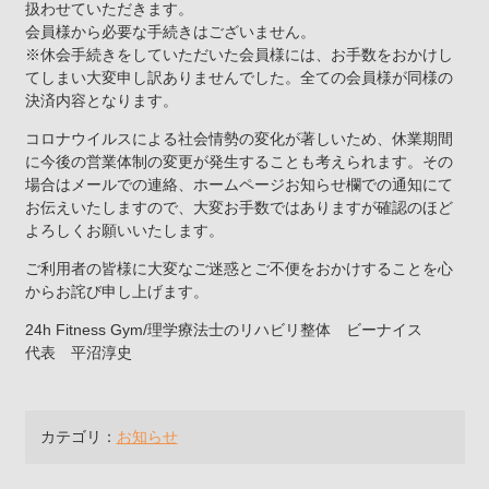
扱わせていただきます。
会員様から必要な手続きはございません。
※休会手続きをしていただいた会員様には、お手数をおかけし
てしまい大変申し訳ありませんでした。全ての会員様が同様の
決済内容となります。
コロナウイルスによる社会情勢の変化が著しいため、休業期間
に今後の営業体制の変更が発生することも考えられます。その
場合はメールでの連絡、ホームページお知らせ欄での通知にて
お伝えいたしますので、大変お手数ではありますが確認のほど
よろしくお願いいたします。
ご利用者の皆様に大変なご迷惑とご不便をおかけすることを心
からお詫び申し上げます。
24h Fitness Gym/理学療法士のリハビリ整体 ビーナイス
代表 平沼淳史
カテゴリ：
お知らせ