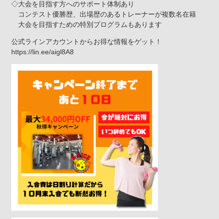
◇大会を目指す方へのサポート体制あり
コンテスト優勝歴、出場歴のあるトレーナーが複数名在籍
大会を目指すための特別プログラムもあります
公式ラインアカウントからお得な情報をゲット！
https://lin.ee/aigl8A8