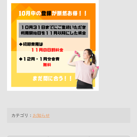
カテゴリ：
お知らせ